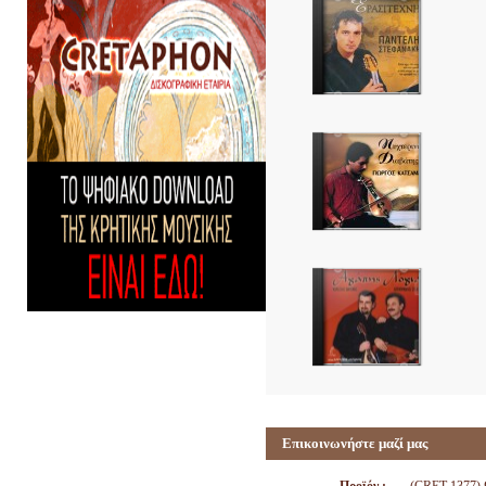
Επικοινωνήστε μαζί μας