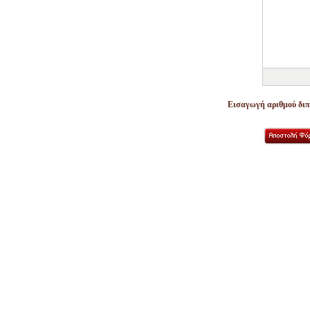
Εισαγωγή αριθμού διπλ