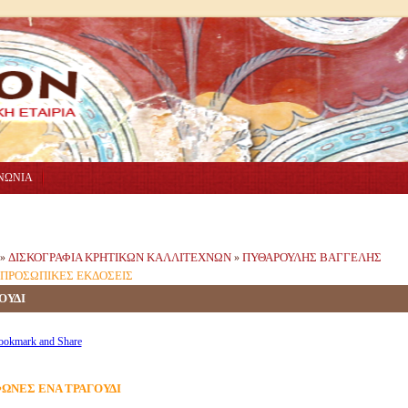
ΝΩΝΙΑ
ΔΙΣΚΟΓΡΑΦΙΑ ΚΡΗΤΙΚΩΝ ΚΑΛΛΙΤΕΧΝΩΝ
ΠΥΘΑΡΟΥΛΗΣ ΒΑΓΓΕΛΗΣ
»
»
ΠΡΟΣΩΠΙΚΕΣ ΕΚΔΟΣΕΙΣ
ΟΥΔΙ
ΦΩΝΕΣ ΕΝΑ ΤΡΑΓΟΥΔΙ