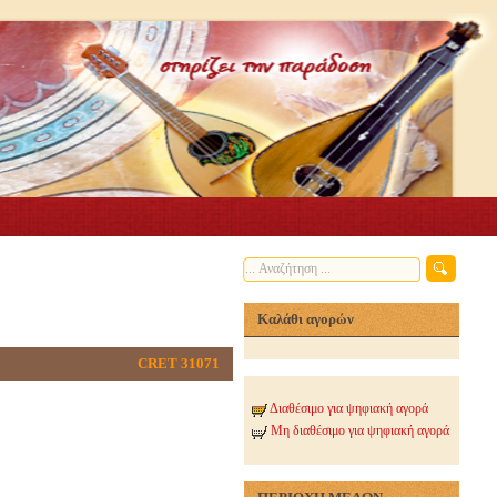
Καλάθι αγορών
CRET 31071
Διαθέσιμο για ψηφιακή αγορά
Μη διαθέσιμο για ψηφιακή αγορά