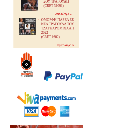
ΣΟΥ ΤΡΑΓΟΥΔΩ
(CRET 31091)
ΟΜΟΡΦΗ ΠΑΡΕΑ ΣΕ
ΝΕΑ ΤΡΑΓΟΥΔΑ ΤΟΥ
ΤΖΑΓΚΑΡΟΜΙΧΑΛΗ
2022
(CRET 1682)