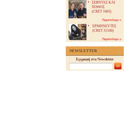
ΣΕΒΝΤΑΣ ΚΑΙ
ΠΟΘΟΣ
(CRET 1665)
ΕΡΜΗΝΕΥΤΕΣ
(CRET 31160)
NEWSLETTER
Εγγραφή στο Newsletter