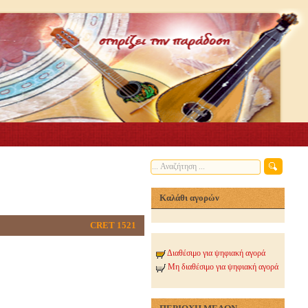
Καλάθι αγορών
CRET 1521
Διαθέσιμο για ψηφιακή αγορά
Μη διαθέσιμο για ψηφιακή αγορά