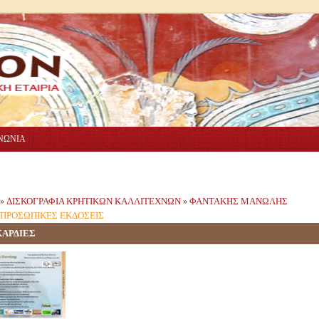
ΝΩΝΙΑ
ΔΙΣΚΟΓΡΑΦΙΑ ΚΡΗΤΙΚΩΝ ΚΑΛΛΙΤΕΧΝΩΝ
ΦΑΝΤΑΚΗΣ ΜΑΝΩΛΗΣ
»
»
ΠΡΟΣΩΠΙΚΕΣ ΕΚΔΟΣΕΙΣ
ΚΑΡΔΙΕΣ