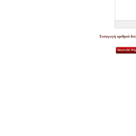
Εισαγωγή αριθμού διπλ