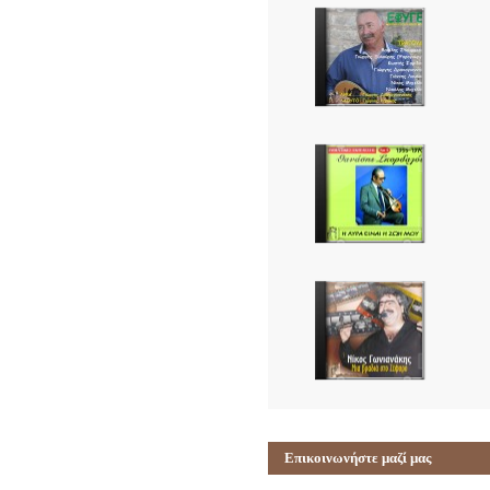
Επικοινωνήστε μαζί μας