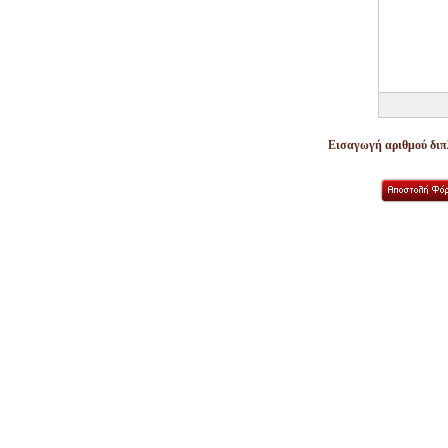
Εισαγωγή αριθμού διπλ