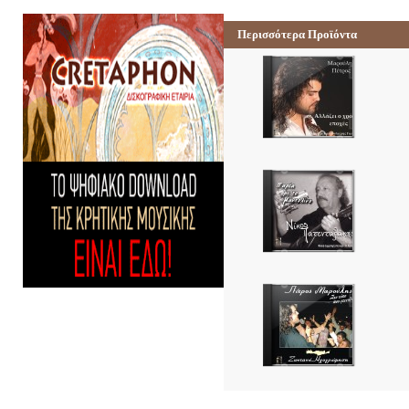
Περισσότερα Προϊόντα