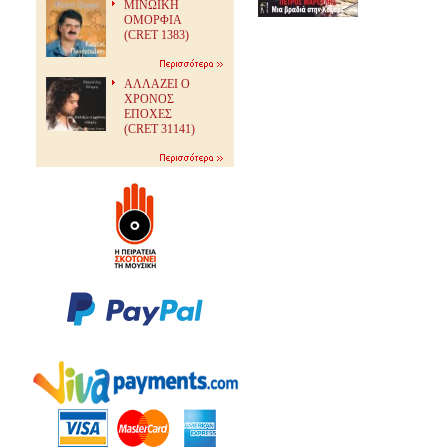
ΜΙΝΩΙΚΗ
ΟΜΟΡΦΙΑ
(CRET 1383)
ΑΛΛΑΖΕΙ Ο
ΧΡΟΝΟΣ
ΕΠΟΧΕΣ
(CRET 31141)