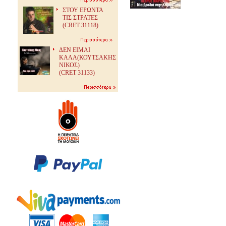
ΣΤΟΥ ΕΡΩΝΤΑ
ΤΙΣ ΣΤΡΑΤΕΣ
(CRET 31118)
ΔΕΝ ΕΙΜΑΙ
ΚΑΛΑ(ΚΟΥΤΣΑΚΗΣ
ΝΙΚΟΣ)
(CRET 31133)